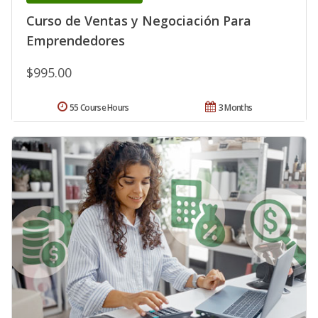
Curso de Ventas y Negociación Para
Emprendedores
$995.00
55 Course Hours
3 Months