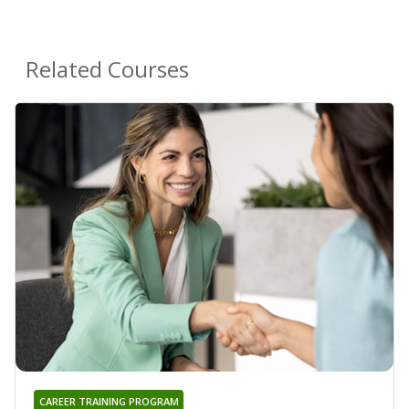
Related Courses
CAREER TRAINING PROGRAM