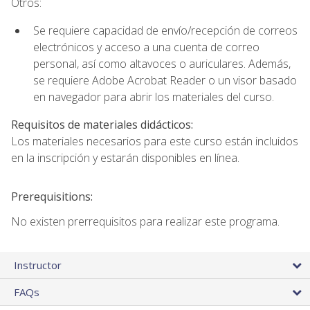
Otros:
Se requiere capacidad de envío/recepción de correos
electrónicos y acceso a una cuenta de correo
personal, así como altavoces o auriculares. Además,
se requiere Adobe Acrobat Reader o un visor basado
en navegador para abrir los materiales del curso.
Requisitos de materiales didácticos:
Los materiales necesarios para este curso están incluidos
en la inscripción y estarán disponibles en línea.
Prerequisitions:
No existen prerrequisitos para realizar este programa.
Instructor
FAQs