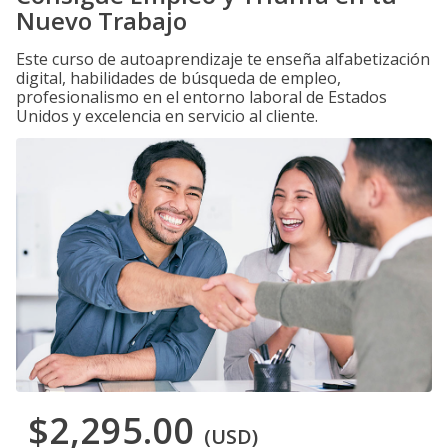
Nuevo Trabajo
Este curso de autoaprendizaje te enseña alfabetización
digital, habilidades de búsqueda de empleo,
profesionalismo en el entorno laboral de Estados
Unidos y excelencia en servicio al cliente.
$2,295.00
(USD)