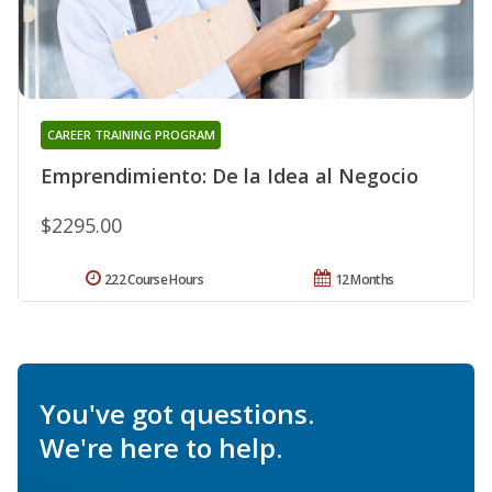
CAREER TRAINING PROGRAM
Emprendimiento: De la Idea al Negocio
$2295.00
222 Course Hours
12 Months
You've got questions.
We're here to help.