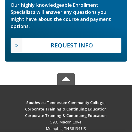
Our highly knowledgeable Enrollment
Specialists will answer any questions you
might have about the course and payment
options.
REQUEST INFO
Southwest Tennessee Community College,
Corporate Training & Continuing Education
Corporate Training & Continuing Education
5983 Macon Cove
Memphis, TN 38134 US