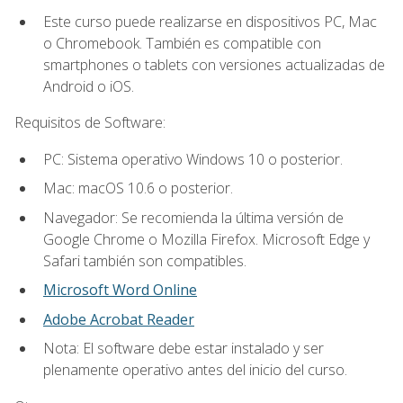
Este curso puede realizarse en dispositivos PC, Mac
o Chromebook. También es compatible con
smartphones o tablets con versiones actualizadas de
Android o iOS.
Requisitos de Software:
PC: Sistema operativo Windows 10 o posterior.
Mac: macOS 10.6 o posterior.
Navegador: Se recomienda la última versión de
Google Chrome o Mozilla Firefox. Microsoft Edge y
Safari también son compatibles.
Microsoft Word Online
Adobe Acrobat Reader
Nota: El software debe estar instalado y ser
plenamente operativo antes del inicio del curso.