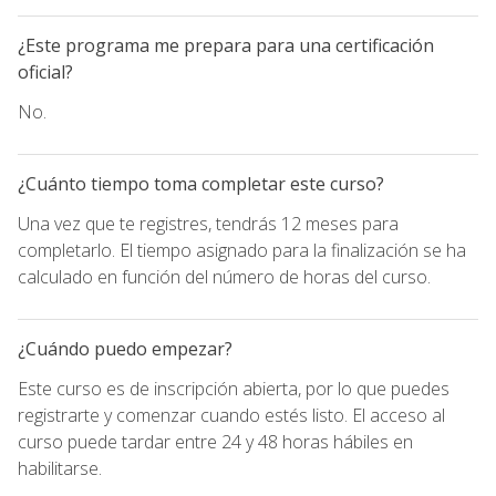
¿Este programa me prepara para una certificación
oficial?
No.
¿Cuánto tiempo toma completar este curso?
Una vez que te registres, tendrás 12 meses para
completarlo. El tiempo asignado para la finalización se ha
calculado en función del número de horas del curso.
¿Cuándo puedo empezar?
Este curso es de inscripción abierta, por lo que puedes
registrarte y comenzar cuando estés listo. El acceso al
curso puede tardar entre 24 y 48 horas hábiles en
habilitarse.