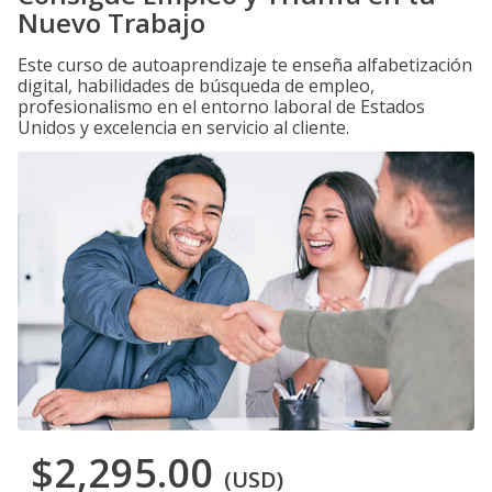
Nuevo Trabajo
Este curso de autoaprendizaje te enseña alfabetización
digital, habilidades de búsqueda de empleo,
profesionalismo en el entorno laboral de Estados
Unidos y excelencia en servicio al cliente.
$2,295.00
(USD)