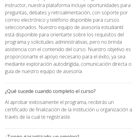
instructor, nuestra plataforma incluye oportunidades para
preguntas, debates y retroalimentación, con soporte por
correo electrónico y teléfono disponible para cursos
seleccionados. Nuestro equipo de asesoría estudiantil
está disponible para orientarte sobre los requisitos del
programa y solicitudes administrativas, pero no brinda
asistencia con el contenido del curso. Nuestro objetivo es
proporcionarte el apoyo necesario para el éxito, ya sea
mediante exploración autodirigida, comunicación directa o
guía de nuestro equipo de asesoría.
¿Qué sucede cuando completo el curso?
Al aprobar exitosamente el programa, recibirás un
certificado de finalización de la institución u organización a
través de la cual te registraste.
¿Tengo garantizado un empleo?