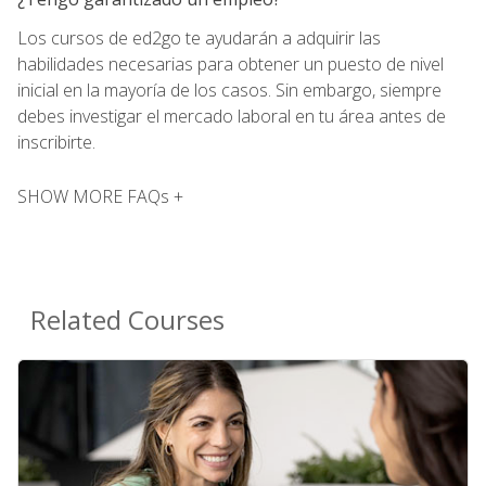
Los cursos de ed2go te ayudarán a adquirir las
habilidades necesarias para obtener un puesto de nivel
inicial en la mayoría de los casos. Sin embargo, siempre
debes investigar el mercado laboral en tu área antes de
inscribirte.
SHOW MORE FAQs +
Related Courses