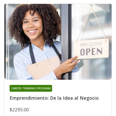
CAREER TRAINING PROGRAM
Emprendimiento: De la Idea al Negocio
$2295.00