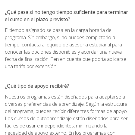
¿Qué pasa si no tengo tiempo suficiente para terminar
el curso en el plazo previsto?
El tiempo asignado se basa en la carga horaria del
programa. Sin embargo, si no puedes completarlo a
tiempo, contacta al equipo de asesoría estudiantil para
conocer las opciones disponibles y acordar una nueva
fecha de finalización. Ten en cuenta que podría aplicarse
una tarifa por extensión.
¿Qué tipo de apoyo recibiré?
Nuestros programas están diseñados para adaptarse a
diversas preferencias de aprendizaje. Según la estructura
del programa, puedes recibir diferentes formas de apoyo.
Los cursos de autoaprendizaje están diseñados para ser
fáciles de usar e independientes, minimizando la
necesidad de apoyo externo. En los programas con