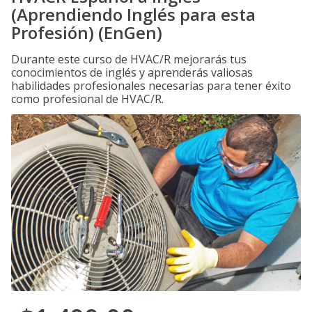
(Aprendiendo Inglés para esta
Profesión) (EnGen)
Durante este curso de HVAC/R mejorarás tus
conocimientos de inglés y aprenderás valiosas
habilidades profesionales necesarias para tener éxito
como profesional de HVAC/R.