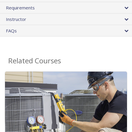
Requirements
Instructor
FAQs
Related Courses