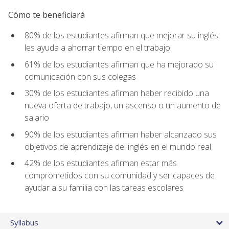
Cómo te beneficiará
80% de los estudiantes afirman que mejorar su inglés
les ayuda a ahorrar tiempo en el trabajo
61% de los estudiantes afirman que ha mejorado su
comunicación con sus colegas
30% de los estudiantes afirman haber recibido una
nueva oferta de trabajo, un ascenso o un aumento de
salario
90% de los estudiantes afirman haber alcanzado sus
objetivos de aprendizaje del inglés en el mundo real
42% de los estudiantes afirman estar más
comprometidos con su comunidad y ser capaces de
ayudar a su familia con las tareas escolares
Syllabus