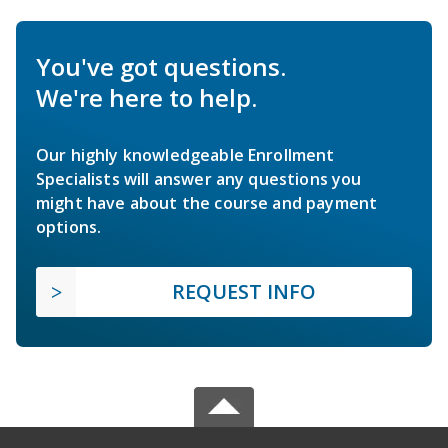
You've got questions.
We're here to help.
Our highly knowledgeable Enrollment
Specialists will answer any questions you
might have about the course and payment
options.
REQUEST INFO