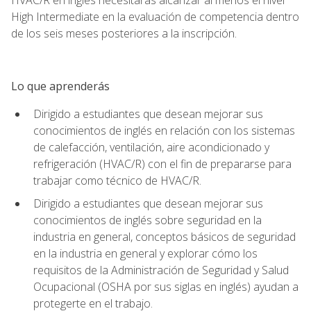
High Intermediate en la evaluación de competencia dentro
de los seis meses posteriores a la inscripción.
Lo que aprenderás
Dirigido a estudiantes que desean mejorar sus
conocimientos de inglés en relación con los sistemas
de calefacción, ventilación, aire acondicionado y
refrigeración (HVAC/R) con el fin de prepararse para
trabajar como técnico de HVAC/R.
Dirigido a estudiantes que desean mejorar sus
conocimientos de inglés sobre seguridad en la
industria en general, conceptos básicos de seguridad
en la industria en general y explorar cómo los
requisitos de la Administración de Seguridad y Salud
Ocupacional (OSHA por sus siglas en inglés) ayudan a
protegerte en el trabajo.