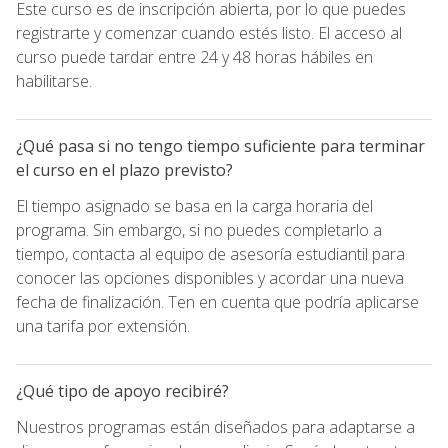
Este curso es de inscripción abierta, por lo que puedes
registrarte y comenzar cuando estés listo. El acceso al
curso puede tardar entre 24 y 48 horas hábiles en
habilitarse.
¿Qué pasa si no tengo tiempo suficiente para terminar
el curso en el plazo previsto?
El tiempo asignado se basa en la carga horaria del
programa. Sin embargo, si no puedes completarlo a
tiempo, contacta al equipo de asesoría estudiantil para
conocer las opciones disponibles y acordar una nueva
fecha de finalización. Ten en cuenta que podría aplicarse
una tarifa por extensión.
¿Qué tipo de apoyo recibiré?
Nuestros programas están diseñados para adaptarse a