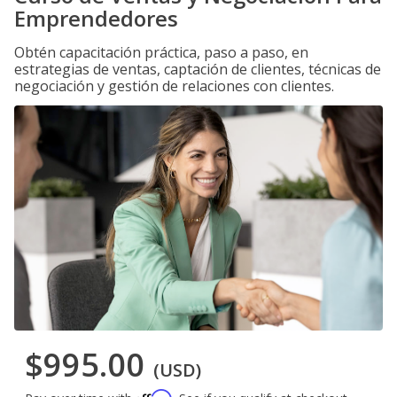
Emprendedores
Obtén capacitación práctica, paso a paso, en
estrategias de ventas, captación de clientes, técnicas de
negociación y gestión de relaciones con clientes.
$995.00
(USD)
Affirm