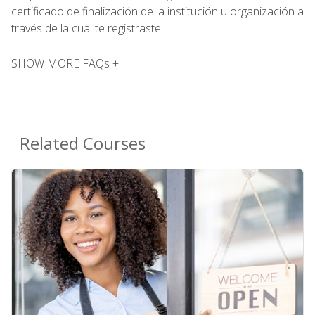
certificado de finalización de la institución u organización a
través de la cual te registraste.
SHOW MORE FAQs +
Related Courses