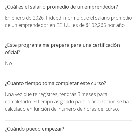
¿Cuál es el salario promedio de un emprendedor?
En enero de 2026, Indeed informó que el salario promedio
de un emprendedor en EE. UU. es de $102,265 por año.
¿Este programa me prepara para una certificación
oficial?
No.
¿Cuánto tiempo toma completar este curso?
Una vez que te registres, tendrás 3 meses para
completarlo. El tiempo asignado para la finalización se ha
calculado en función del número de horas del curso.
¿Cuándo puedo empezar?