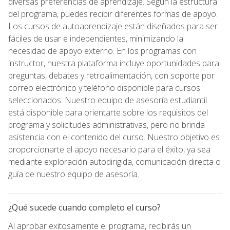
diversas preferencias de aprendizaje. Según la estructura
del programa, puedes recibir diferentes formas de apoyo.
Los cursos de autoaprendizaje están diseñados para ser
fáciles de usar e independientes, minimizando la
necesidad de apoyo externo. En los programas con
instructor, nuestra plataforma incluye oportunidades para
preguntas, debates y retroalimentación, con soporte por
correo electrónico y teléfono disponible para cursos
seleccionados. Nuestro equipo de asesoría estudiantil
está disponible para orientarte sobre los requisitos del
programa y solicitudes administrativas, pero no brinda
asistencia con el contenido del curso. Nuestro objetivo es
proporcionarte el apoyo necesario para el éxito, ya sea
mediante exploración autodirigida, comunicación directa o
guía de nuestro equipo de asesoría.
¿Qué sucede cuando completo el curso?
Al aprobar exitosamente el programa, recibirás un