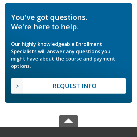
You've got questions.
We're here to help.
Our highly knowledgeable Enrollment
Specialists will answer any questions you
might have about the course and payment
options.
REQUEST INFO