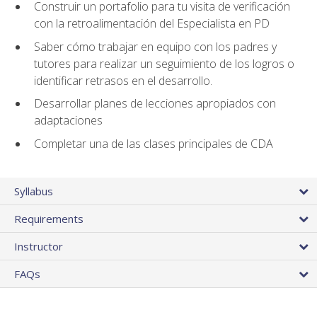
Construir un portafolio para tu visita de verificación
con la retroalimentación del Especialista en PD
Saber cómo trabajar en equipo con los padres y
tutores para realizar un seguimiento de los logros o
identificar retrasos en el desarrollo.
Desarrollar planes de lecciones apropiados con
adaptaciones
Completar una de las clases principales de CDA
Syllabus
Requirements
Instructor
FAQs