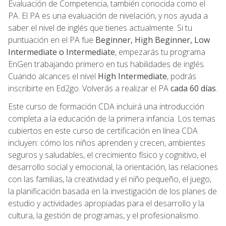
Evaluación de Competencia, también conocida como el
PA. El PA es una evaluación de nivelación, y nos ayuda a
saber el nivel de inglés que tienes actualmente. Si tu
puntuación en el PA fue
Beginner, High Beginner, Low
Intermediate o Intermediate
, empezarás tu programa
EnGen trabajando primero en tus habilidades de inglés.
Cuando alcances el nivel
High Intermediate
, podrás
inscribirte en Ed2go. Volverás a realizar el PA
cada 60 días
.
Este curso de formación CDA incluirá una introducción
completa a la educación de la primera infancia. Los temas
cubiertos en este curso de certificación en línea CDA
incluyen: cómo los niños aprenden y crecen, ambientes
seguros y saludables, el crecimiento físico y cognitivo, el
desarrollo social y emocional, la orientación, las relaciones
con las familias, la creatividad y el niño pequeño, el juego,
la planificación basada en la investigación de los planes de
estudio y actividades apropiadas para el desarrollo y la
cultura, la gestión de programas, y el profesionalismo.