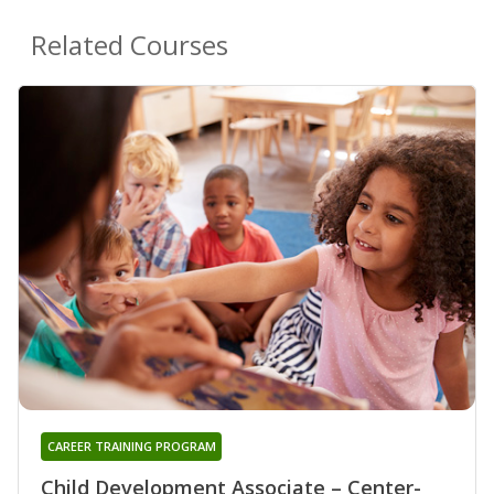
Related Courses
CAREER TRAINING PROGRAM
Child Development Associate – Center-