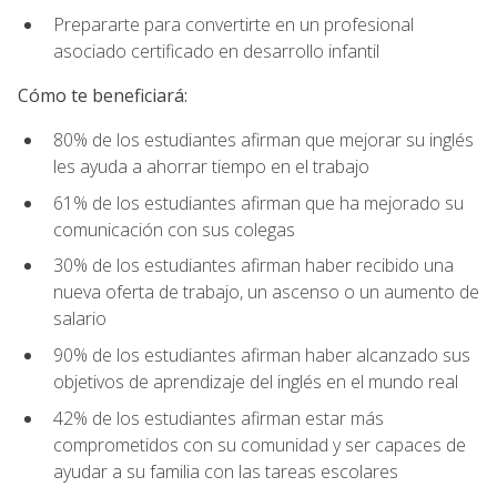
Prepararte para convertirte en un profesional
asociado certificado en desarrollo infantil
Cómo te beneficiará:
80% de los estudiantes afirman que mejorar su inglés
les ayuda a ahorrar tiempo en el trabajo
61% de los estudiantes afirman que ha mejorado su
comunicación con sus colegas
30% de los estudiantes afirman haber recibido una
nueva oferta de trabajo, un ascenso o un aumento de
salario
90% de los estudiantes afirman haber alcanzado sus
objetivos de aprendizaje del inglés en el mundo real
42% de los estudiantes afirman estar más
comprometidos con su comunidad y ser capaces de
ayudar a su familia con las tareas escolares