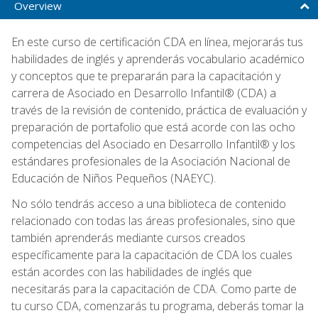
Overview
En este curso de certificación CDA en línea, mejorarás tus
habilidades de inglés y aprenderás vocabulario académico
y conceptos que te prepararán para la capacitación y
carrera de Asociado en Desarrollo Infantil® (CDA) a
través de la revisión de contenido, práctica de evaluación y
preparación de portafolio que está acorde con las ocho
competencias del Asociado en Desarrollo Infantil® y los
estándares profesionales de la Asociación Nacional de
Educación de Niños Pequeños (NAEYC).
No sólo tendrás acceso a una biblioteca de contenido
relacionado con todas las áreas profesionales, sino que
también aprenderás mediante cursos creados
específicamente para la capacitación de CDA los cuales
están acordes con las habilidades de inglés que
necesitarás para la capacitación de CDA. Como parte de
tu curso CDA, comenzarás tu programa, deberás tomar la